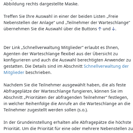
Abbildung rechts dargestellte Maske.
Treffen Sie Ihre Auswahl in einer der beiden Listen „Freie
Nebenstellen der Anlage“ und „Teilnehmer der Warteschlange“
übernehmen Sie die Auswahl über die Buttons
und
.
Der Link „Schnellverwaltung Mitglieder“ erlaubt es Ihnen,
Agenten der Warteschlange flexibel aus der Übersicht zu
konfigurieren und auch die Auswahl berechtigten Anwender zu
gestatten. Die Details sind im Abschnitt
Schnellverwaltung der
Mitglieder
beschrieben.
Nachdem Sie die Teilnehmer ausgewählt haben, die als feste
Abfrageplätze der Warteschlange fungieren, können Sie im
Abschnitt „Prioritäten der abfragenden Teilnehmer“ festlegen,
in welcher Reihenfolge die Anrufe an die Warteschlange an die
Teilnehmer zugestellt werden sollen (s.o.).
In der Grundeinstellung erhalten alle Abfragepätze die höchste
Priorität. Um die Priorität für eine oder mehrere Nebenstellen zu