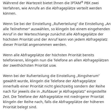
®
Während der Wartezeit bietet Ihnen die IPTAM
PBX zwei
Verfahren, wie Anrufe an die Abfrageplätze verteilt werden
können.
Wenn Sie bei der Einstellung „Rufverteilung“ die Einstellung „An
alle Teilnehmer“ auswählen, so klingeln bei einem eingehenden
Anruf in der Warteschlange zunächst alle Abfrageplätze der
höchsten Priorität und der Anruf kann von jedem Abfrageplatz
dieser Priorität angenommen werden.
Wenn alle Abfrageplätze der höchsten Priorität bereits
telefonieren, klingeln nun die Telefone an allen Abfrageplätzen
der zweithöchsten Priorität usw.
Wenn bei der Rufverteilung die Einstellung „Ringsherum“
gewählt wurde, klingeln die Telefone der Abfrageplätze
innerhalb einer Priorität nicht gleichzeitig sondern der Reihe
nach für jeweils die in „Rufdauer je Abfrageplatz“ eingestellte
Zeit. Die Telefone der Abfrageplätze mit niedrigerer Priorität
klingeln der Reihe nach, falls die Abfrageplätze der höheren
Priorität belegt sind.