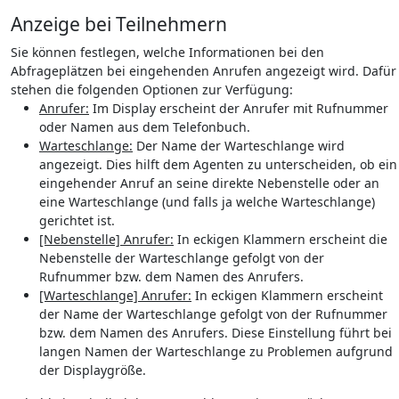
Anzeige bei Teilnehmern
Sie können festlegen, welche Informationen bei den
Abfrageplätzen bei eingehenden Anrufen angezeigt wird. Dafür
stehen die folgenden Optionen zur Verfügung:
Anrufer:
Im Display erscheint der Anrufer mit Rufnummer
oder Namen aus dem Telefonbuch.
Warteschlange:
Der Name der Warteschlange wird
angezeigt. Dies hilft dem Agenten zu unterscheiden, ob ein
eingehender Anruf an seine direkte Nebenstelle oder an
eine Warteschlange (und falls ja welche Warteschlange)
gerichtet ist.
[Nebenstelle] Anrufer:
In eckigen Klammern erscheint die
Nebenstelle der Warteschlange gefolgt von der
Rufnummer bzw. dem Namen des Anrufers.
[Warteschlange] Anrufer:
In eckigen Klammern erscheint
der Name der Warteschlange gefolgt von der Rufnummer
bzw. dem Namen des Anrufers. Diese Einstellung führt bei
langen Namen der Warteschlange zu Problemen aufgrund
der Displaygröße.