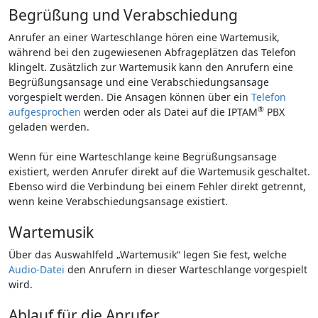
Begrüßung und Verabschiedung
Anrufer an einer Warteschlange hören eine Wartemusik,
während bei den zugewiesenen Abfrageplätzen das Telefon
klingelt. Zusätzlich zur Wartemusik kann den Anrufern eine
Begrüßungsansage und eine Verabschiedungsansage
vorgespielt werden. Die Ansagen können über ein
Telefon
®
aufgesprochen
werden oder als Datei auf die IPTAM
PBX
geladen werden.
Wenn für eine Warteschlange keine Begrüßungsansage
existiert, werden Anrufer direkt auf die Wartemusik geschaltet.
Ebenso wird die Verbindung bei einem Fehler direkt getrennt,
wenn keine Verabschiedungsansage existiert.
Wartemusik
Über das Auswahlfeld „Wartemusik“ legen Sie fest, welche
Audio-Datei
den Anrufern in dieser Warteschlange vorgespielt
wird.
Ablauf für die Anrufer