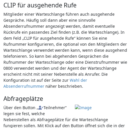
CLIP für ausgehende Rufe
Mitglieder einer Warteschlange führen auch ausgehende
Gespräche. Häufig soll dann aber eine sinnvolle
Absenderrufnummer angezeigt werden, damit eventuelle
Rückrufe ein passendes Ziel finden (z.B. die Warteschlange). In
dem Feld „CLIP für ausgehende Rufe“ können Sie eine
Rufnummer konfigurieren, die optional von den Mitgliedern der
Warteschlange verwendet werden kann, wenn diese ausgehend
telefonieren. So kann bei abgehenden Gesprächen die
Rufnummer der Warteschlange oder eine Dienstrufnummer wie
0800 verwendet werden und der Agent der Warteschlange
erscheint nicht mit seiner Nebenstelle als Anrufer. Die
Konfiguration ist auf der Seite zur
Wahl der
Absenderrufnummer
näher beschrieben.
Abfrageplätze
Über den Button „
Teilnehmer“
legen sie fest, welche
Nebenstellen als Abfrageplätze für die Warteschlange
fungieren sollen. Mit Klick auf den Button öffnet sich die in der