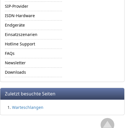
SIP-Provider
ISDN-Hardware
Endgeräte
Einsatzszenarien
Hotline Support
FAQs
Newsletter
Downloads
Zuletzt besuchte Seiten
Warteschlangen