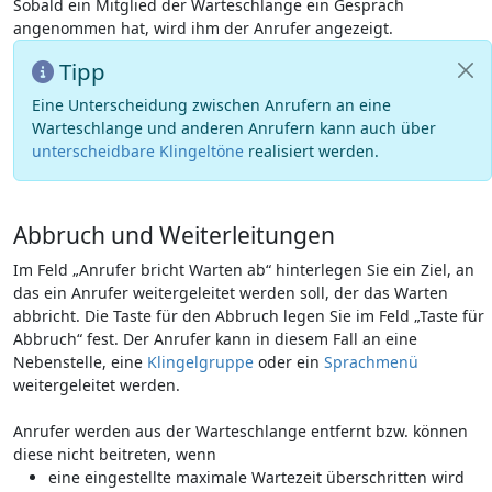
Sobald ein Mitglied der Warteschlange ein Gespräch
angenommen hat, wird ihm der Anrufer angezeigt.
Tipp
Eine Unterscheidung zwischen Anrufern an eine
Warteschlange und anderen Anrufern kann auch über
unterscheidbare Klingeltöne
realisiert werden.
Abbruch und Weiterleitungen
Im Feld „Anrufer bricht Warten ab“ hinterlegen Sie ein Ziel, an
das ein Anrufer weitergeleitet werden soll, der das Warten
abbricht. Die Taste für den Abbruch legen Sie im Feld „Taste für
Abbruch“ fest. Der Anrufer kann in diesem Fall an eine
Nebenstelle, eine
Klingelgruppe
oder ein
Sprachmenü
weitergeleitet werden.
Anrufer werden aus der Warteschlange entfernt bzw. können
diese nicht beitreten, wenn
eine eingestellte maximale Wartezeit überschritten wird