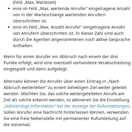
(Feld „Max. Wartezeit)
eine im Feld „Max. wartende Anrufer“ eingetragene Anzahl
von in der Warteschlange wartenden Anrufern
überschritten ist.
eine im Feld „Max. Anzahl Anrufer“ eingetragene Anzahl
von Anrufern überschritten ist. In dieser Zahl sind auch
durch die Agenten angenommenen noch aktive Gespräche
enthalten.
Wenn für einen Anrufer ein Abbruch nach einem der drei
Punkte erfolgt, wird eine eventuell vorhandene Verabschiedung
eingespielt und dann aufgelegt.
Alternativ können die Anrufer über einen Eintrag in „Nach
Abbruch weiterleiten“ zu einem beliebigen Ziel weiter geleitet
werden. Möchten Sie, das solche weitergeleiteten Anrufe am
Ziel als solche erkannt werden, so aktivieren Sie die Einstellung
„Vollständige Information“ bei der Anzeige der Rufumleitungen
.
Sollen Anrufer eine Nachricht hinterlassen können, verwenden
Sie eine freie Nebenstelle mit permanenter Rufumleitung auf
die Voicemail.