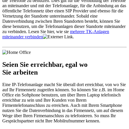
die Telefonie zu benutzen. Dies gilt für die Verbindung der Telefone
an miteinander und mit der Telefonanlage, für die Anbindung an das
öffentliche Telefonnetz über einen SIP Provider und ebenso für die
Vernetzung der Standorte untereinander. Sobald eine
Datenverbindung zwischen Ihren Standorten besteht, können Sie
diese benutzen, um die Telefonanlagen dieser Standorte miteinander
zu verbinden. Lesen Sie hier, wie sie
mehrere TK-Anlagen
miteinander verbinden
.
Seien Sie erreichbar, egal wo
Sie arbeiten
Eine IP-Telefonanlage macht Sie überall dort erreichbar, von wo Sie
auf Ihr Firmennetz zugreifen können. So können Sie z.B. im Home
Office ein Softphone benutzen, um über Ihren Laptop telefonisch
erreichbar zu sein und Ihre Kunden von Ihrem
Firmentelefonanschluss zu erreichen. Auch mit Ihrem Smartphone
nutzen Sie die Datenverbindung in das Firmennetz, um auf diesem
Wege über Ihren Firmenanschluss zu telefonieren. So muss Ihr
Gesprächspartner nicht Ihre Mobilrufnummer kennen.