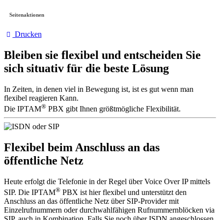
Seitenaktionen
Drucken
Bleiben sie flexibel und entscheiden Sie
sich situativ für die beste Lösung
In Zeiten, in denen viel in Bewegung ist, ist es gut wenn man
flexibel reagieren Kann.
®
Die IPTAM
PBX gibt Ihnen größtmögliche Flexibilität.
Flexibel beim Anschluss an das
öffentliche Netz
Heute erfolgt die Telefonie in der Regel über Voice Over IP mittels
®
SIP. Die IPTAM
PBX ist hier flexibel und unterstützt den
Anschluss an das öffentliche Netz über SIP-Provider mit
Einzelrufnummern oder durchwahlfähigen Rufnummernblöcken via
SIP, auch in Kombination. Falls Sie noch über ISDN angeschlossen