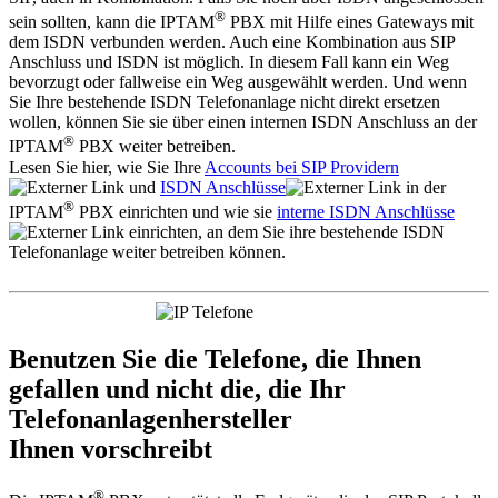
®
sein sollten, kann die IPTAM
PBX mit Hilfe eines Gateways mit
dem ISDN verbunden werden. Auch eine Kombination aus SIP
Anschluss und ISDN ist möglich. In diesem Fall kann ein Weg
bevorzugt oder fallweise ein Weg ausgewählt werden. Und wenn
Sie Ihre bestehende ISDN Telefonanlage nicht direkt ersetzen
wollen, können Sie sie über einen internen ISDN Anschluss an der
®
IPTAM
PBX weiter betreiben.
Lesen Sie hier, wie Sie Ihre
Accounts bei SIP Providern
und
ISDN Anschlüsse
in der
®
IPTAM
PBX einrichten und wie sie
interne ISDN Anschlüsse
einrichten, an dem Sie ihre bestehende ISDN
Telefonanlage weiter betreiben können.
Benutzen Sie die Telefone, die Ihnen
gefallen und nicht die, die Ihr
Telefonanlagenhersteller
Ihnen vorschreibt
®