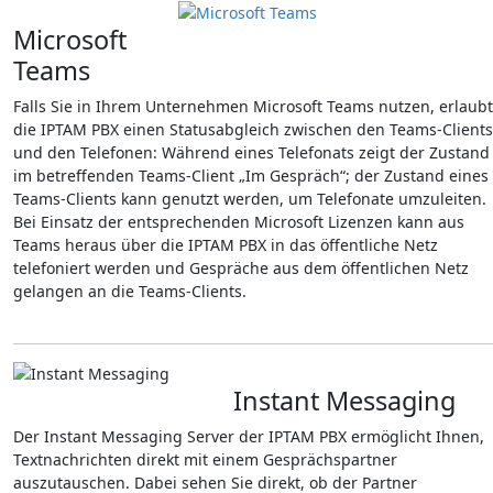
Microsoft
Teams
Falls Sie in Ihrem Unternehmen Microsoft Teams nutzen, erlaubt
die IPTAM PBX einen Statusabgleich zwischen den Teams-Clients
und den Telefonen: Während eines Telefonats zeigt der Zustand
im betreffenden Teams-Client „Im Gespräch“; der Zustand eines
Teams-Clients kann genutzt werden, um Telefonate umzuleiten.
Bei Einsatz der entsprechenden Microsoft Lizenzen kann aus
Teams heraus über die IPTAM PBX in das öffentliche Netz
telefoniert werden und Gespräche aus dem öffentlichen Netz
gelangen an die Teams-Clients.
Instant Messaging
Der Instant Messaging Server der IPTAM PBX ermöglicht Ihnen,
Textnachrichten direkt mit einem Gesprächspartner
auszutauschen. Dabei sehen Sie direkt, ob der Partner