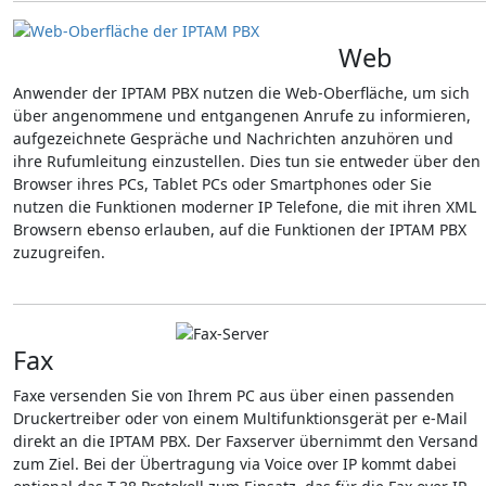
Web
Anwender der IPTAM PBX nutzen die Web-Oberfläche, um sich
über angenommene und entgangenen Anrufe zu informieren,
aufgezeichnete Gespräche und Nachrichten anzuhören und
ihre Rufumleitung einzustellen. Dies tun sie entweder über den
Browser ihres PCs, Tablet PCs oder Smartphones oder Sie
nutzen die Funktionen moderner IP Telefone, die mit ihren XML
Browsern ebenso erlauben, auf die Funktionen der IPTAM PBX
zuzugreifen.
Fax
Faxe versenden Sie von Ihrem PC aus über einen passenden
Druckertreiber oder von einem Multifunktionsgerät per e-Mail
direkt an die IPTAM PBX. Der Faxserver übernimmt den Versand
zum Ziel. Bei der Übertragung via Voice over IP kommt dabei