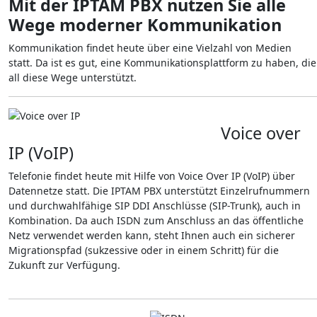
Mit der IPTAM PBX nutzen Sie alle
Wege moderner Kommunikation
Kommunikation findet heute über eine Vielzahl von Medien
statt. Da ist es gut, eine Kommunikationsplattform zu haben, die
all diese Wege unterstützt.
Voice over
IP (VoIP)
Telefonie findet heute mit Hilfe von Voice Over IP (VoIP) über
Datennetze statt. Die IPTAM PBX unterstützt Einzelrufnummern
und durchwahlfähige SIP DDI Anschlüsse (SIP-Trunk), auch in
Kombination. Da auch ISDN zum Anschluss an das öffentliche
Netz verwendet werden kann, steht Ihnen auch ein sicherer
Migrationspfad (sukzessive oder in einem Schritt) für die
Zukunft zur Verfügung.